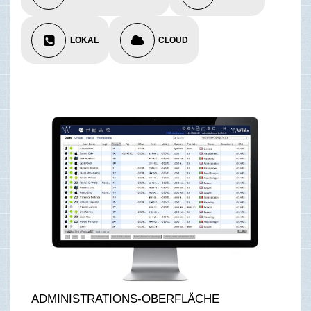
LOKAL
CLOUD
ADMINISTRATIONS-OBERFLÄCHE