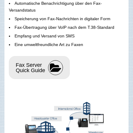
Automatische Benachrichtigung über den Fax-
Versandstatus
Speicherung von Fax-Nachrichten in digitaler Form
Fax-Übertragung über VoIP nach dem T.38-Standard
Empfang und Versand von SMS
Eine umweltfreundliche Art zu Faxen
Fax Server
Quick Guide