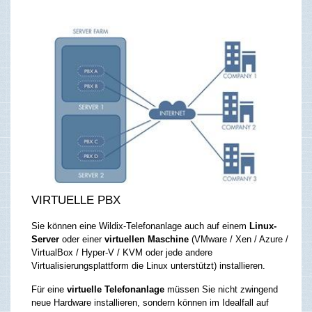
VIRTUELLE PBX
Sie können eine Wildix-Telefonanlage auch auf einem
Linux-
Server
oder einer
virtuellen Maschine
(VMware / Xen / Azure /
VirtualBox / Hyper-V / KVM oder jede andere
Virtualisierungsplattform die Linux unterstützt) installieren.
Für eine
virtuelle Telefonanlage
müssen Sie nicht zwingend
neue Hardware installieren, sondern können im Idealfall auf