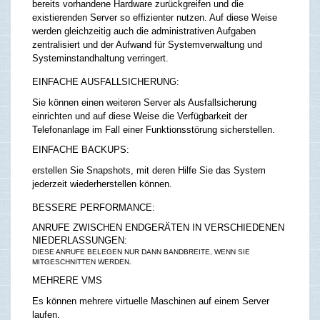
bereits vorhandene Hardware zurückgreifen und die
existierenden Server so effizienter nutzen. Auf diese Weise
werden gleichzeitig auch die administrativen Aufgaben
zentralisiert und der Aufwand für Systemverwaltung und
Systeminstandhaltung verringert.
EINFACHE AUSFALLSICHERUNG:
Sie können einen weiteren Server als Ausfallsicherung
einrichten und auf diese Weise die Verfügbarkeit der
Telefonanlage im Fall einer Funktionsstörung sicherstellen.
EINFACHE BACKUPS:
erstellen Sie Snapshots, mit deren Hilfe Sie das System
jederzeit wiederherstellen können.
BESSERE PERFORMANCE:
ANRUFE ZWISCHEN ENDGERÄTEN IN VERSCHIEDENEN
NIEDERLASSUNGEN:
DIESE ANRUFE BELEGEN NUR DANN BANDBREITE, WENN SIE
MITGESCHNITTEN WERDEN.
MEHRERE VMS
Es können mehrere virtuelle Maschinen auf einem Server
laufen.