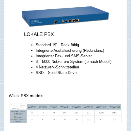
LOKALE PBX
Standard 19” - Rack fähig
Integrierte Ausfallsicherung (Redundanz)
Integrierter Fax- und SMS-Server
8 – 5000 Nutzer pro System (je nach Modell)
4 Netzwerk-Schnittstellen
SSD – Solid-State-Drive
Wildix PBX models: