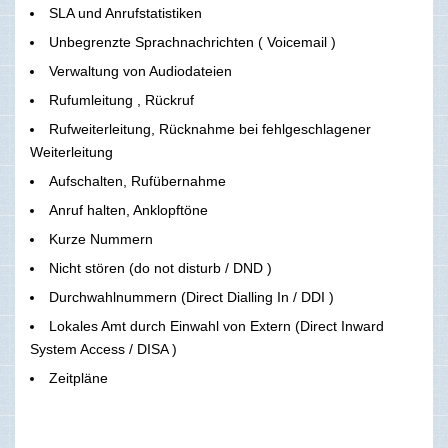
SLA und Anrufstatistiken
Unbegrenzte Sprachnachrichten ( Voicemail )
Verwaltung von Audiodateien
Rufumleitung , Rückruf
Rufweiterleitung, Rücknahme bei fehlgeschlagener
Weiterleitung
Aufschalten, Rufübernahme
Anruf halten, Anklopftöne
Kurze Nummern
Nicht stören (do not disturb / DND )
Durchwahlnummern (Direct Dialling In / DDI )
Lokales Amt durch Einwahl von Extern (Direct Inward
System Access / DISA )
Zeitpläne