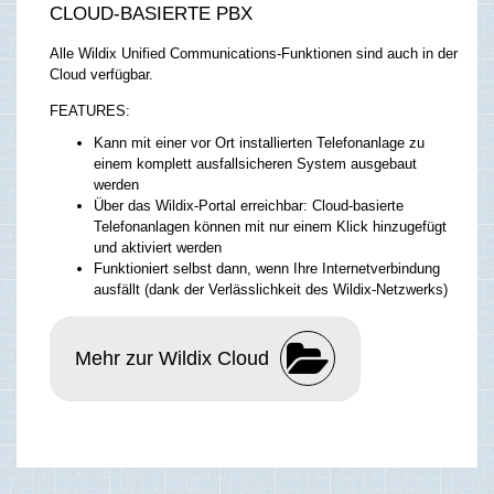
CLOUD-BASIERTE PBX
Alle Wildix Unified Communications-Funktionen sind auch in der
Cloud verfügbar.
FEATURES:
Kann mit einer vor Ort installierten Telefonanlage zu
einem komplett ausfallsicheren System ausgebaut
werden
Über das Wildix-Portal erreichbar: Cloud-basierte
Telefonanlagen können mit nur einem Klick hinzugefügt
und aktiviert werden
Funktioniert selbst dann, wenn Ihre Internetverbindung
ausfällt (dank der Verlässlichkeit des Wildix-Netzwerks)
Mehr zur Wildix Cloud