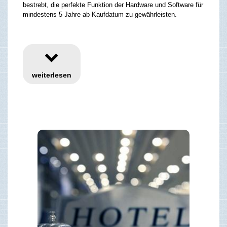
bestrebt, die perfekte Funktion der Hardware und Software für
mindestens 5 Jahre ab Kaufdatum zu gewährleisten.
weiterlesen