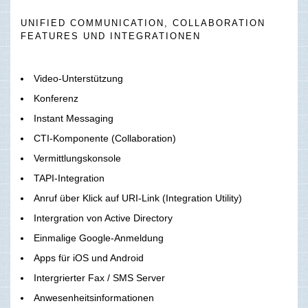
UNIFIED COMMUNICATION, COLLABORATION
FEATURES UND INTEGRATIONEN
Video-Unterstützung
Konferenz
Instant Messaging
CTI-Komponente (Collaboration)
Vermittlungskonsole
TAPI-Integration
Anruf über Klick auf URI-Link (Integration Utility)
Intergration von Active Directory
Einmalige Google-Anmeldung
Apps für iOS und Android
Intergrierter Fax / SMS Server
Anwesenheitsinformationen