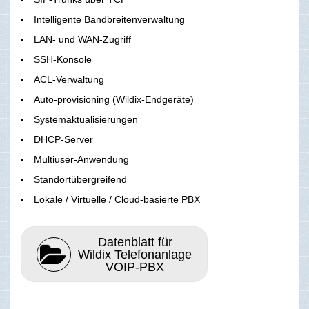
Intelligente Bandbreitenverwaltung
LAN- und WAN-Zugriff
SSH-Konsole
ACL-Verwaltung
Auto-provisioning (Wildix-Endgeräte)
Systemaktualisierungen
DHCP-Server
Multiuser-Anwendung
Standortübergreifend
Lokale / Virtuelle / Cloud-basierte PBX
Datenblatt für
Wildix Telefonanlage
VOIP-PBX