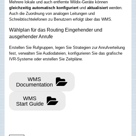
Mehrere lokale und auch entfernte Wildix-Geräte können
gleichzeitig automatisch konfiguriert
und
aktualisiert
werden.
Auch die Zuordnung von analogen Leitungen und
Schreibtischtelefonen zu Benutzern erfolgt über das WMS.
Wählplan für das Routing Eingehender und
ausgehender Anrufe
Erstellen Sie Rufgruppen, legen Sie Strategien zur Anrufverteilung
fest, verwalten Sie Audiodateien, konfigurieren Sie das grafische
IVR-Systeme oder erstellen Sie Zeitpläne.
WMS
Documentation
WMS
Start Guide