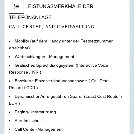
LEISTUNGSMERKMALE DER
TELEFONANLAGE
CALL CENTER, ANRUFVERWALTUNG
Mobility (auf dem Handy unter der Festnetznummer
erreichbar)
Warteschlangen - Management
Grafisches Sprachdialogsystem (Interactive Voice
Response / IVR )
Erweiterte Einzelverbindungsnachweis ( Call Detail
Record / CDR )
Dynamischer Anrufgebühren Sparer (Least Cost Router /
LCR )
Paging-Unterstützung
Anrufmitschnitt
Call Center-Management