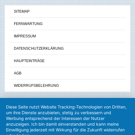
SITEMAP
FERNWARTUNG
IMPRESSUM
DATENSCHUTZERKLÄRUNG
HAUPTEINTRÄGE
AGB
WIDERRUFSBELEHRUNG
Diese Seite nutzt Website Tracking-Technologien von Dritten,
um ihre Dienste anzubieten, stetig zu verbessern und
Werbung entsprechend der Interessen der Nutzer
anzuzeigen. Ich bin damit einverstanden und kann meine
Einwilligung jederzeit mit Wirkung für die Zukunft widerrufen