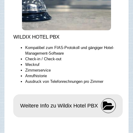
WILDIX HOTEL PBX
Kompatibel zum FIAS-Protokoll und gängiger Hotel-
Management-Software
Check-in / Check-out
Weckruf
Zimmerservice
Anrufhistorie
Ausdruck von Telefonrechnungen pro Zimmer
Weitere Info zu Wildix Hotel PBX