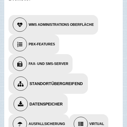
WMS ADMINISTRATIONS OBERFLÄCHE
PBX-FEATURES
FAX- UND SMS-SERVER
STANDORTÜBERGREIFEND
DATENSPEICHER
AUSFALLSICHERUNG
VIRTUAL