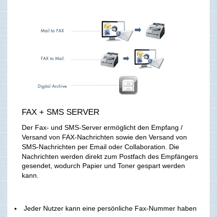
FAX + SMS SERVER
Der Fax- und SMS-Server ermöglicht den Empfang /
Versand von FAX-Nachrichten sowie den Versand von
SMS-Nachrichten per Email oder Collaboration. Die
Nachrichten werden direkt zum Postfach des Empfängers
gesendet, wodurch Papier und Toner gespart werden
kann.
Jeder Nutzer kann eine persönliche Fax-Nummer haben