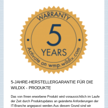
5-JAHRE-HERSTELLERGARANTIE FÜR DIE
WILDIX - PRODUKTE
Das von Ihnen erworbene Produkt wird voraussichtlich im Laufe
der Zeit durch Produktupdates an geänderte Anforderungen der
IT-Branche angepasst werden.
Aus diesem Grund sind wir