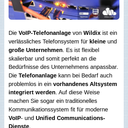
Die
VoIP-Telefonanlage
von
Wildix
ist ein
verlässliches Telefonsystem für
kleine
und
große Unternehmen
. Es ist flexibel
skalierbar und somit perfekt an die
Bedürfnisse des Unternehmens anpassbar.
Die
Telefonanlage
kann bei Bedarf auch
problemlos in ein
vorhandenes Altsystem
integriert werden
. Auf diese Weise
machen Sie sogar ein traditionelles
Kommunikationssystem fit für moderne
VoIP
- und
Unified Communications-
Dienste
.