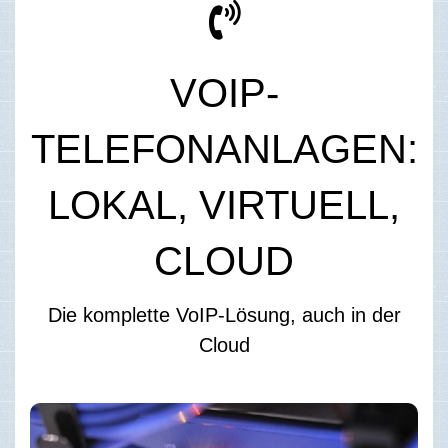
VOIP-
TELEFONANLAGEN:
LOKAL, VIRTUELL,
CLOUD
Die komplette VoIP-Lösung, auch in der
Cloud