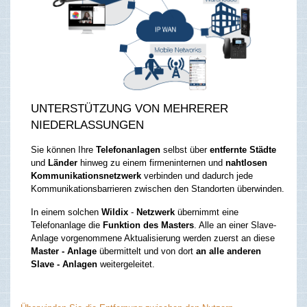
UNTERSTÜTZUNG VON MEHRERER
NIEDERLASSUNGEN
Sie können Ihre
Telefonanlagen
selbst über
entfernte Städte
und
Länder
hinweg zu einem firmeninternen und
nahtlosen
Kommunikationsnetzwerk
verbinden und dadurch jede
Kommunikationsbarrieren zwischen den Standorten überwinden.
In einem solchen
Wildix
-
Netzwerk
übernimmt eine
Telefonanlage die
Funktion des Masters
. Alle an einer Slave-
Anlage vorgenommene Aktualisierung werden zuerst an diese
Master - Anlage
übermittelt und von dort
an alle anderen
Slave - Anlagen
weitergeleitet.