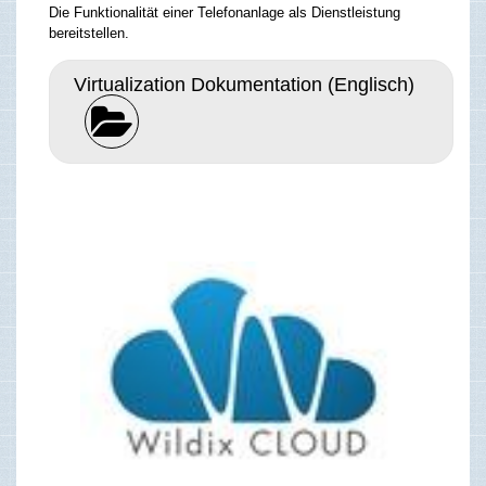
Die Funktionalität einer Telefonanlage als Dienstleistung
bereitstellen.
Virtualization Dokumentation (Englisch)