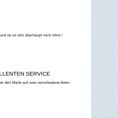
und ob es sich überhaupt noch lohnt !
LLENTEN SERVICE
wir den Markt auf zwei verschiedene Arten.