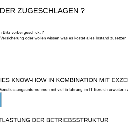
EDER ZUGESCHLAGEN ?
Blitz vorbei geschickt ?
 Versicherung oder wollen wissen was es kostet alles Instand zusetzen 
ES KNOW-HOW IN KOMBINATION MIT EXZE
ienstleistungsunternehmen mit viel Erfahrung im IT-Bereich erweitern 
TLASTUNG DER BETRIEBSSTRUKTUR