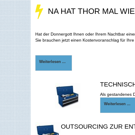
NA HAT THOR MAL WI
Hat der Donnergott Ihnen oder Ihrem Nachtbar einen 
Sie brauchen jetzt einen Kostenvoranschlag für Ihre
Weiterlesen ...
TECHNISCH
Als gestandenes D
Weiterlesen ...
OUTSOURCING ZUR EN