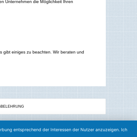
en Unternehmen die Möglichkeit Ihren
s gibt einiges zu beachten. Wir beraten und
SBELEHRUNG
Werbung entsprechend der Interessen der Nutzer anzuzeigen. Ich