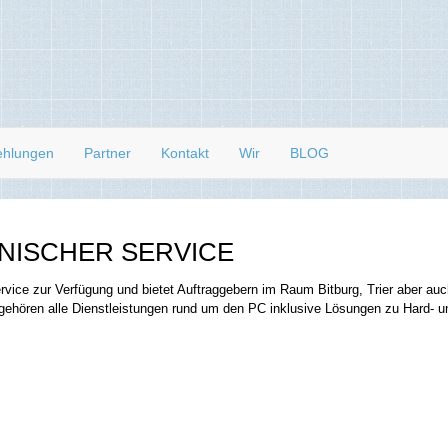
ehlungen
Partner
Kontakt
Wir
BLOG
NISCHER SERVICE
 Service zur Verfügung und bietet Auftraggebern im Raum Bitburg, Trier aber a
gehören alle Dienstleistungen rund um den PC inklusive Lösungen zu Hard- un